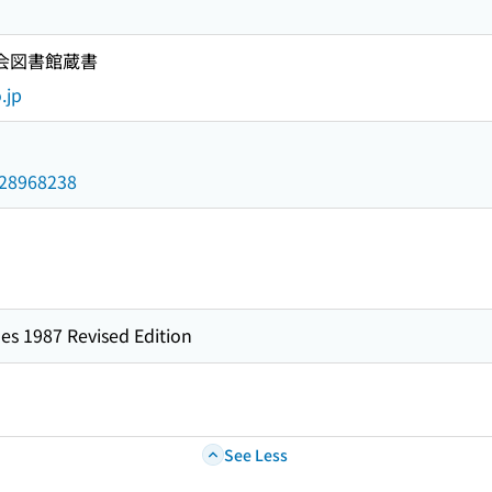
国会図書館蔵書
.jp
/028968238
es 1987 Revised Edition
See Less