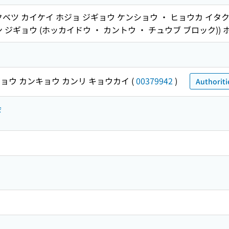
ベツ カイケイ ホジョ ジギョウ ケンショウ ・ ヒョウカ イタク
 ジギョウ (ホッカイドウ ・ カントウ ・ チュウブ ブロック))
ョウ カンキョウ カンリ キョウカイ
(
00379942
)
Authoriti
会