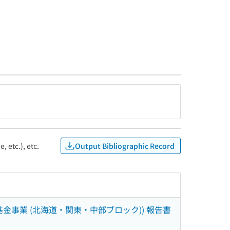
Output Bibliographic Record
, etc.), etc.
事業 (北海道・関東・中部ブロック)) 報告書