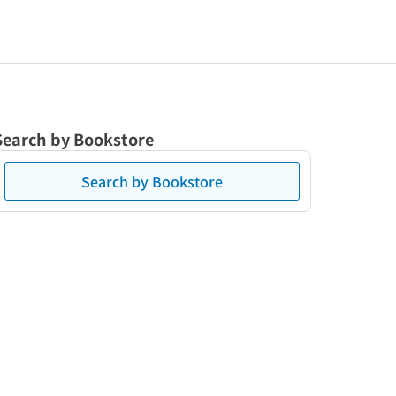
Search by Bookstore
Search by Bookstore