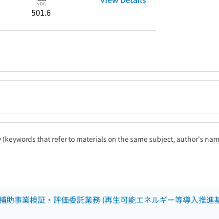
501.6
ty (keywords that refer to materials on the same subject, author's name
助事業検証・評価委託業務 (再生可能エネルギー等導入推進基金