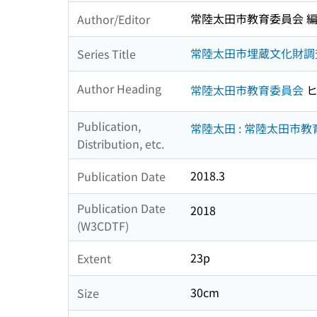
常陸太田市教育委員会 
Author/Editor
常陸太田市埋蔵文化財調
Series Title
Author Heading
常陸太田市教育委員会
ヒ
Publication,
常陸太田 : 常陸太田市
Distribution, etc.
2018.3
Publication Date
Publication Date
2018
(W3CDTF)
23p
Extent
30cm
Size