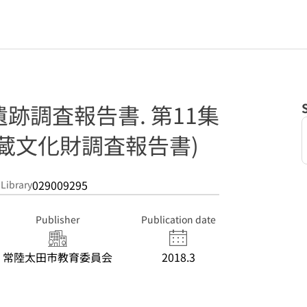
跡調査報告書. 第11集
蔵文化財調査報告書)
029009295
 Library
Publisher
Publication date
常陸太田市教育委員会
2018.3