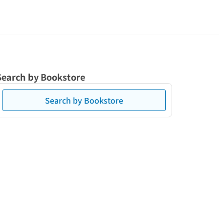
Search by Bookstore
Search by Bookstore