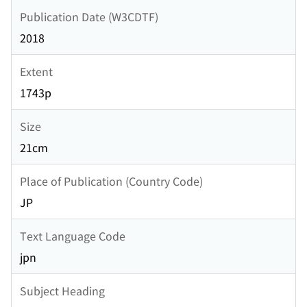
Publication Date (W3CDTF)
2018
Extent
1743p
Size
21cm
Place of Publication (Country Code)
JP
Text Language Code
jpn
Subject Heading