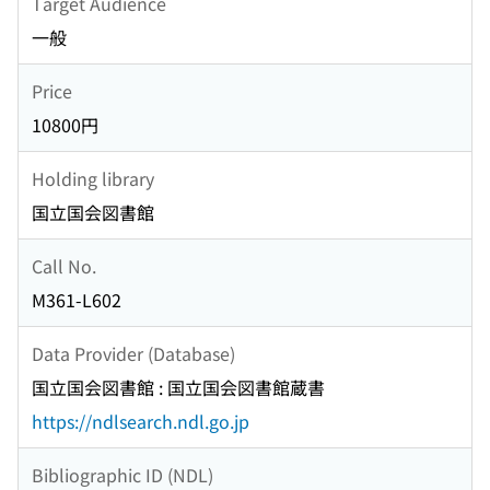
Target Audience
一般
Price
10800円
Holding library
国立国会図書館
Call No.
M361-L602
Data Provider (Database)
国立国会図書館 : 国立国会図書館蔵書
https://ndlsearch.ndl.go.jp
Bibliographic ID (NDL)