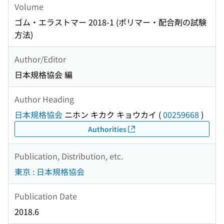
Volume
ゴム・エラストマー 2018-1 (ポリマー・配合剤の試験
方法)
Author/Editor
日本規格協会 編
Author Heading
日本規格協会
ニホン キカク キョウカイ
(
00259668
)
Authorities
Publication, Distribution, etc.
東京 : 日本規格協会
Publication Date
2018.6