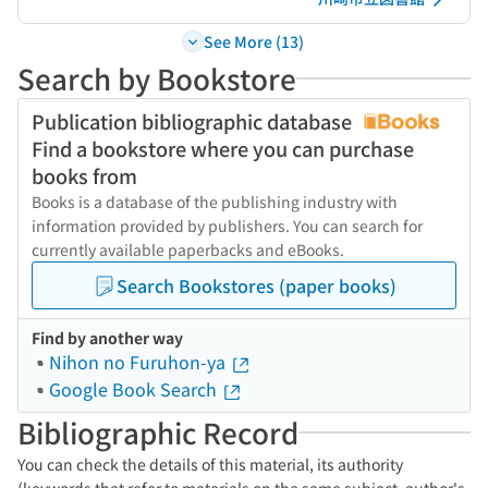
See More (13)
Search by Bookstore
Publication bibliographic database
Find a bookstore where you can purchase
books from
Books is a database of the publishing industry with
information provided by publishers. You can search for
currently available paperbacks and eBooks.
Search Bookstores (paper books)
Find by another way
Nihon no Furuhon-ya
Google Book Search
Bibliographic Record
You can check the details of this material, its authority