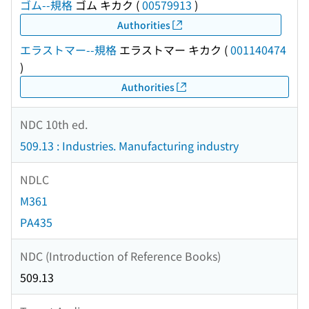
ゴム--規格
ゴム キカク
(
00579913
)
Authorities
エラストマー--規格
エラストマー キカク
(
001140474
)
Authorities
NDC 10th ed.
509.13 : Industries. Manufacturing industry
NDLC
M361
PA435
NDC (Introduction of Reference Books)
509.13