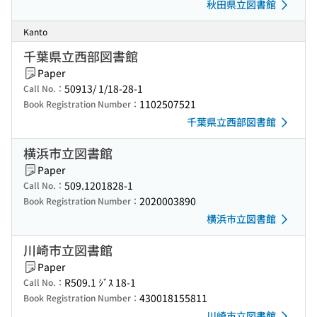
秋田県立図書館
Kanto
千葉県立西部図書館
Paper
50913/ 1/18-28-1
Call No.：
1102507521
Book Registration Number：
千葉県立西部図書館
横浜市立図書館
Paper
509.1201828-1
Call No.：
2020003890
Book Registration Number：
横浜市立図書館
川崎市立図書館
Paper
R509.1 ｼﾞｽ 18-1
Call No.：
430018155811
Book Registration Number：
川崎市立図書館