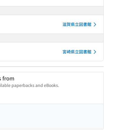
滋賀県立図書館
宮崎県立図書館
s from
vailable paperbacks and eBooks.