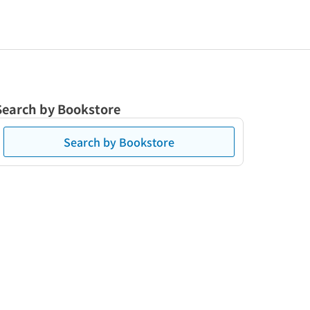
Search by Bookstore
Search by Bookstore