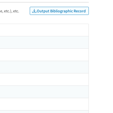
Output Bibliographic Record
, etc.), etc.