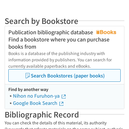
Search by Bookstore
Publication bibliographic database
Find a bookstore where you can purchase
books from
Books is a database of the publishing industry with
information provided by publishers. You can search for
currently available paperbacks and eBooks.
Search Bookstores (paper books)
Find by another way
Nihon no Furuhon-ya
Google Book Search
Bibliographic Record
You can check the details of this material, its authority