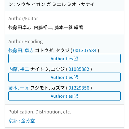
ン : ソウキ イガン ガ ミエル ミオトサナイ
Author/Editor
後藤田卓志, 内藤裕二, 藤本一眞 編著
Author Heading
後藤田, 卓志
ゴトウダ, タクジ
(
001307584
)
Authorities
内藤, 裕二
ナイトウ, ユウジ
(
01085882
)
Authorities
藤本, 一眞
フジモト, カズマ
(
01229356
)
Authorities
Publication, Distribution, etc.
京都 : 金芳堂