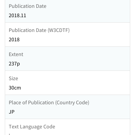
Publication Date
2018.11
Publication Date (W3CDTF)
2018
Extent
237p
Size
30cm
Place of Publication (Country Code)
JP
Text Language Code