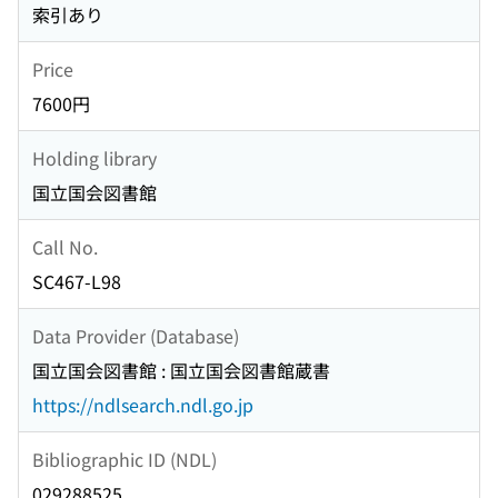
索引あり
Price
7600円
Holding library
国立国会図書館
Call No.
SC467-L98
Data Provider (Database)
国立国会図書館 : 国立国会図書館蔵書
https://ndlsearch.ndl.go.jp
Bibliographic ID (NDL)
029288525