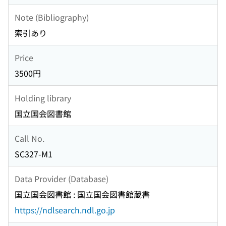
Note (Bibliography)
索引あり
Price
3500円
Holding library
国立国会図書館
Call No.
SC327-M1
Data Provider (Database)
国立国会図書館 : 国立国会図書館蔵書
https://ndlsearch.ndl.go.jp