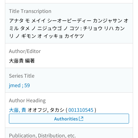
Title Transcription
アナタ モ メイイ シーオーピーディー カンジャサン オ
ミル タメ ノ ニジュウゴ ノ コツ : チリョウ リハ カン
リ ノ ギモン オ イッキョ カイケツ
Author/Editor
大藤貴 編著
Series Title
jmed ; 59
Author Heading
大藤, 貴
オオフジ, タカシ
(
001310545
)
Authorities
Publication, Distribution, etc.