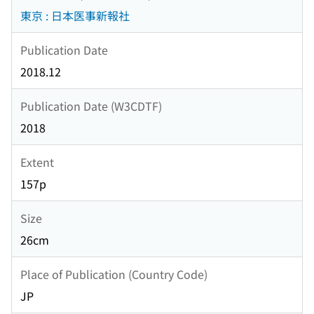
東京 : 日本医事新報社
Publication Date
2018.12
Publication Date (W3CDTF)
2018
Extent
157p
Size
26cm
Place of Publication (Country Code)
JP