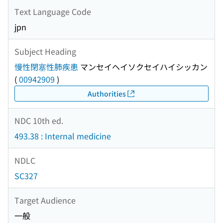
Text Language Code
jpn
Subject Heading
慢性閉塞性肺疾患
マンセイヘイソクセイハイシッカン
(
00942909
)
Authorities
NDC 10th ed.
493.38 : Internal medicine
NDLC
SC327
Target Audience
一般