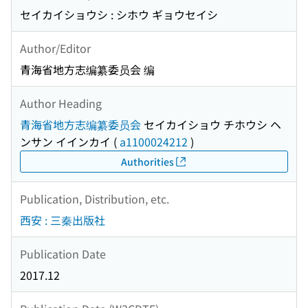
セイカイショウシ : シホウ ギョウセイシ
Author/Editor
青海省地方志编纂委员会 编
Author Heading
青海省地方志编纂委员会
セイカイショウ チホウシ ヘ
ンサン イインカイ
(
a1100024212
)
Authorities
Publication, Distribution, etc.
西安 : 三秦出版社
Publication Date
2017.12