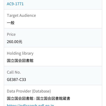
AC9-1771
Target Audience
一般
Price
260.00元
Holding library
国立国会図書館
Call No.
GE387-C33
Data Provider (Database)
国立国会図書館 : 国立国会図書館蔵書
https://ndlsearch.ndl.go.jp