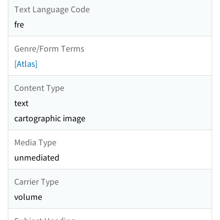
Text Language Code
fre
Genre/Form Terms
[Atlas]
Content Type
text
cartographic image
Media Type
unmediated
Carrier Type
volume