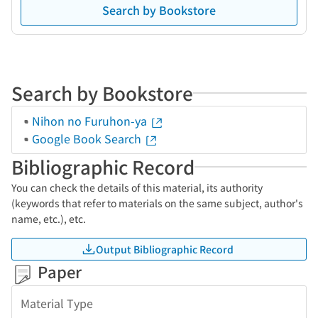
Search by Bookstore
Search by Bookstore
Nihon no Furuhon-ya
Google Book Search
Bibliographic Record
You can check the details of this material, its authority
(keywords that refer to materials on the same subject, author's
name, etc.), etc.
Output Bibliographic Record
Paper
Material Type