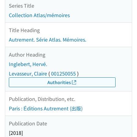
Series Title
Collection Atlas/mémoires
Title Heading
Autrement. Série Atlas. Mémoires.
Author Heading
Inglebert, Hervé.
Levasseur, Claire
(
001250055
)
Authorities
Publication, Distribution, etc.
Paris : Éditions Autrement (出版)
Publication Date
[2018]