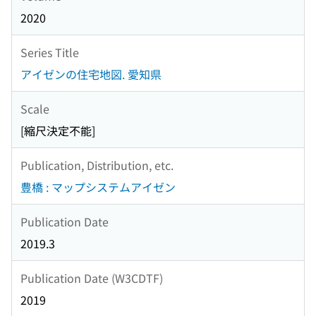
2020
Series Title
アイゼンの住宅地図. 愛知県
Scale
[縮尺決定不能]
Publication, Distribution, etc.
豊橋 : マップシステムアイゼン
Publication Date
2019.3
Publication Date (W3CDTF)
2019