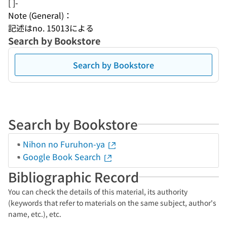
[ ]-
Note (General)：
記述はno. 15013による
Search by Bookstore
Search by Bookstore
Search by Bookstore
Nihon no Furuhon-ya
Google Book Search
Bibliographic Record
You can check the details of this material, its authority
(keywords that refer to materials on the same subject, author's
name, etc.), etc.