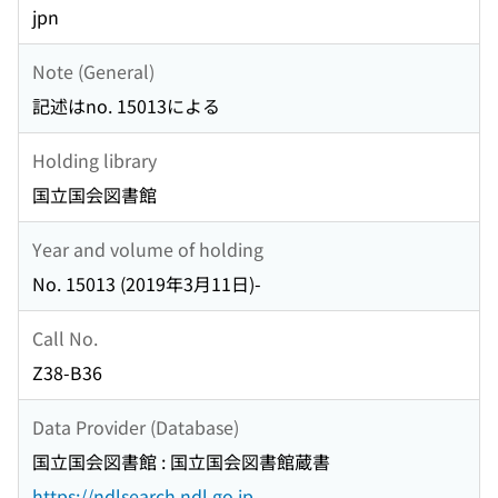
jpn
Note (General)
記述はno. 15013による
Holding library
国立国会図書館
Year and volume of holding
No. 15013 (2019年3月11日)-
Call No.
Z38-B36
Data Provider (Database)
国立国会図書館 : 国立国会図書館蔵書
https://ndlsearch.ndl.go.jp