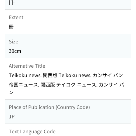
[ ]-
Extent
冊
Size
30cm
Alternative Title
Teikoku news. 関西版 Teikoku news. カンサイ バン
帝国ニュース. 関西版 テイコク ニュース. カンサイ バ
ン
Place of Publication (Country Code)
JP
Text Language Code