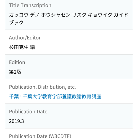
Title Transcription
ガッコウ デノ ホウシャセン リスク キョウイク ガイド
ブック
Author/Editor
杉田克生 編
Edition
第2版
Publication, Distribution, etc.
千葉 : 千葉大学教育学部養護教諭教育講座
Publication Date
2019.3
Publication Date (W3CDTF)