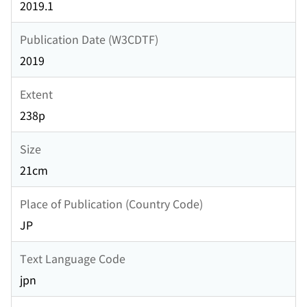
2019.1
Publication Date (W3CDTF)
2019
Extent
238p
Size
21cm
Place of Publication (Country Code)
JP
Text Language Code
jpn