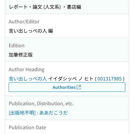
レポート・論文 (人文系) ・書店編
Author/Editor
言い出しっぺの人 編
Edition
加筆修正版
Author Heading
言い出しっぺの人
イイダシッペ ノ ヒト
(
001317985
)
Authorities
Publication, Distribution, etc.
[出版地不明] : ああだこうだ
Publication Date