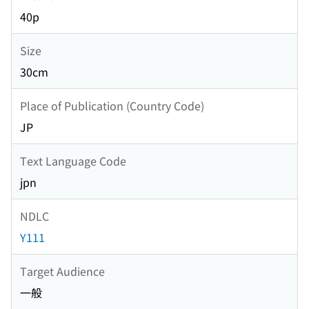
40p
Size
30cm
Place of Publication (Country Code)
JP
Text Language Code
jpn
NDLC
Y111
Target Audience
一般