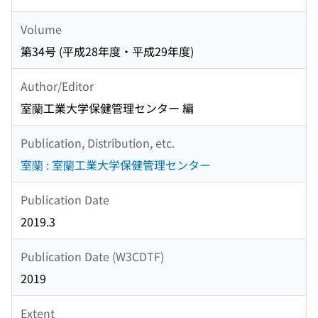
Volume
第34号 (平成28年度・平成29年度)
Author/Editor
室蘭工業大学保健管理センター 編
Publication, Distribution, etc.
室蘭 : 室蘭工業大学保健管理センター
Publication Date
2019.3
Publication Date (W3CDTF)
2019
Extent