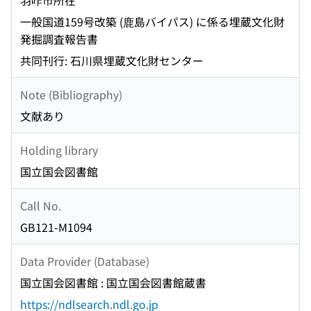
羽咋市所在
一般国道159号改築 (鹿島バイパス) に係る埋蔵文化財
発掘調査報告書
共同刊行: 石川県埋蔵文化財センター
Note (Bibliography)
文献あり
Holding library
国立国会図書館
Call No.
GB121-M1094
Data Provider (Database)
国立国会図書館 : 国立国会図書館蔵書
https://ndlsearch.ndl.go.jp