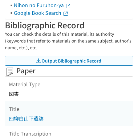
Nihon no Furuhon-ya
Google Book Search
Bibliographic Record
You can check the details of this material, its authority
(keywords that refer to materials on the same subject, author's
name, etc.), etc.
Output Bibliographic Record
Paper
Material Type
図書
Title
四柳白山下遺跡
Title Transcription