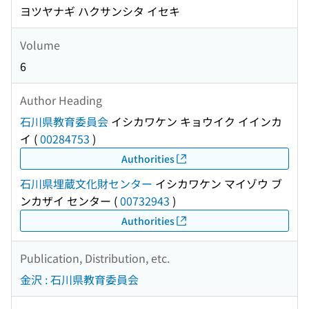
ヨツヤナギ ハクサンシタ イセキ
Volume
6
Author Heading
石川県教育委員会
イシカワケン キョウイク イインカ
イ
(
00284753
)
Authorities
石川県埋蔵文化財センター
イシカワケン マイゾウ ブ
ンカザイ センター
(
00732943
)
Authorities
Publication, Distribution, etc.
金沢 : 石川県教育委員会