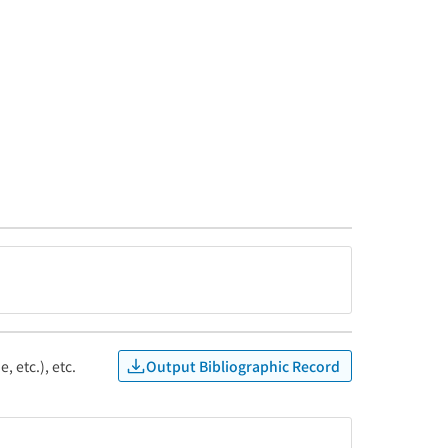
Output Bibliographic Record
, etc.), etc.