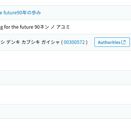
he future90年の歩み
for the future 90ネン ノ アユミ
シ デンキ カブシキ ガイシャ
(
00300572
)
Authorities