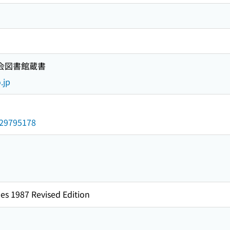
国会図書館蔵書
.jp
/029795178
es 1987 Revised Edition