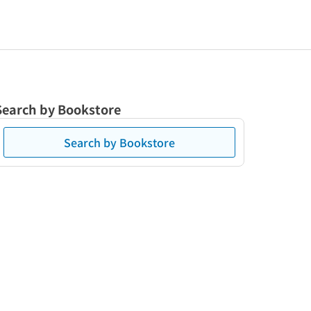
Search by Bookstore
Search by Bookstore