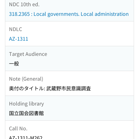
NDC 10th ed.
318.2365 : Local governments. Local administration
NDLC
AZ-1311
Target Audience
一般
Note (General)
奥付のタイトル: 武蔵野市民意識調査
Holding library
国立国会図書館
Call No.
AZ-1311-M262