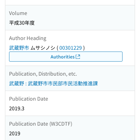
Volume
平成30年度
Author Heading
武蔵野市
ムサシノシ
(
00301229
)
Authorities
Publication, Distribution, etc.
武蔵野 : 武蔵野市市民部市民活動推進課
Publication Date
2019.3
Publication Date (W3CDTF)
2019