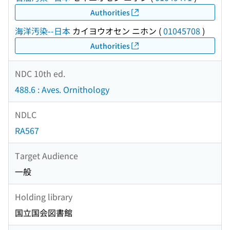
Authorities
海洋汚染--日本
カイヨウオセン ニホン
(
01045708
)
Authorities
NDC 10th ed.
488.6 : Aves. Ornithology
NDLC
RA567
Target Audience
一般
Holding library
国立国会図書館