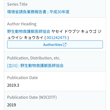
Series Title
環境省請負業務報告書 ; 平成30年度
Author Heading
野生動物救護獣医師協会
ヤセイ ドウブツ キュウゴ ジ
ュウイシ キョウカイ
(
001242475
)
Authorities
Publication, Distribution, etc.
[立川] : 野生動物救護獣医師協会
Publication Date
2019.3
Publication Date (W3CDTF)
2019