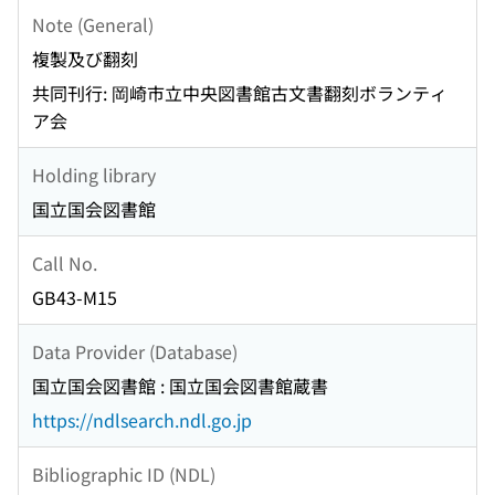
Note (General)
複製及び翻刻
共同刊行: 岡崎市立中央図書館古文書翻刻ボランティ
ア会
Holding library
国立国会図書館
Call No.
GB43-M15
Data Provider (Database)
国立国会図書館 : 国立国会図書館蔵書
https://ndlsearch.ndl.go.jp
Bibliographic ID (NDL)