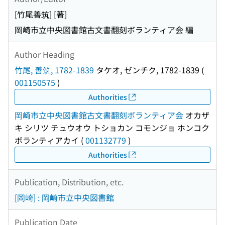
[竹尾善筑] [著]
岡崎市立中央図書館古文書翻刻ボランティア会 編
Author Heading
竹尾, 善筑, 1782-1839
タケオ, ゼンチク, 1782-1839
(
001150575
)
Authorities
岡崎市立中央図書館古文書翻刻ボランティア会
オカザ
キ シリツ チュウオウ トショカン コモンジョ ホンコク
ボランティアカイ
(
001132779
)
Authorities
Publication, Distribution, etc.
[岡崎] : 岡崎市立中央図書館
Publication Date