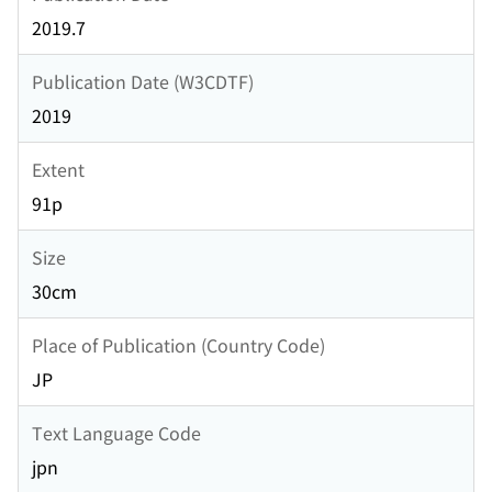
2019.7
Publication Date (W3CDTF)
2019
Extent
91p
Size
30cm
Place of Publication (Country Code)
JP
Text Language Code
jpn