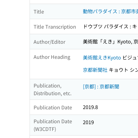
動物パラダイス : 京都
Title
ドウブツ パラダイス :
Title Transcription
美術館「えき」Kyoto, 
Author/Editor
Author Heading
美術館えきKyoto
ビジュツ
京都新聞社
キョウト シ
Publication,
[京都] : 京都新聞
Distribution, etc.
2019.8
Publication Date
Publication Date
2019
(W3CDTF)