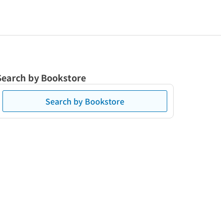
Search by Bookstore
Search by Bookstore