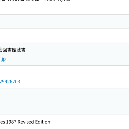
国会図書館蔵書
.jp
/029926203
es 1987 Revised Edition