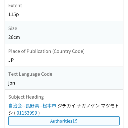
Extent
115p
Size
26cm
Place of Publication (Country Code)
JP
Text Language Code
jpn
Subject Heading
自治会--長野県--松本市
ジチカイ ナガノケン マツモト
シ
(
01153999
)
Authorities