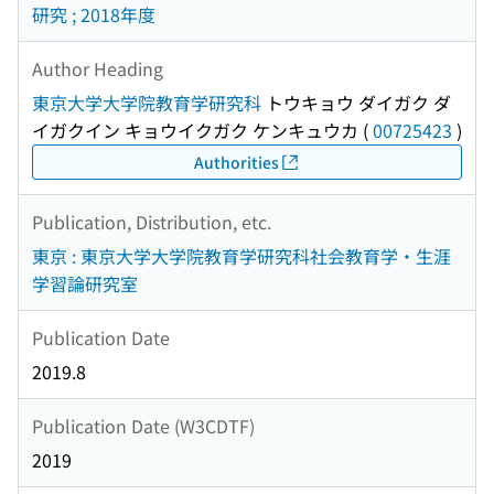
研究 ; 2018年度
Author Heading
東京大学大学院教育学研究科
トウキョウ ダイガク ダ
イガクイン キョウイクガク ケンキュウカ
(
00725423
)
Authorities
Publication, Distribution, etc.
東京 : 東京大学大学院教育学研究科社会教育学・生涯
学習論研究室
Publication Date
2019.8
Publication Date (W3CDTF)
2019