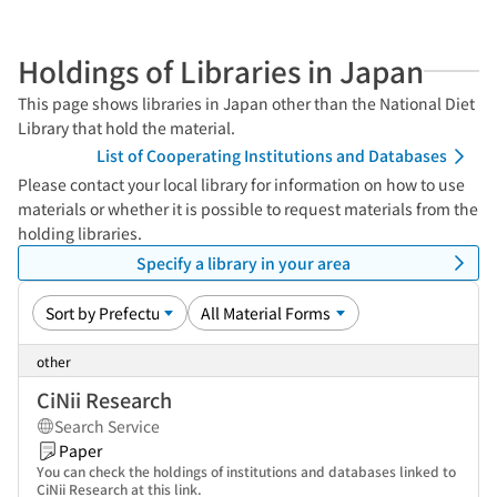
Holdings of Libraries in Japan
This page shows libraries in Japan other than the National Diet
Library that hold the material.
List of Cooperating Institutions and Databases
Please contact your local library for information on how to use
materials or whether it is possible to request materials from the
holding libraries.
Specify a library in your area
other
CiNii Research
Search Service
Paper
You can check the holdings of institutions and databases linked to
CiNii Research at this link.