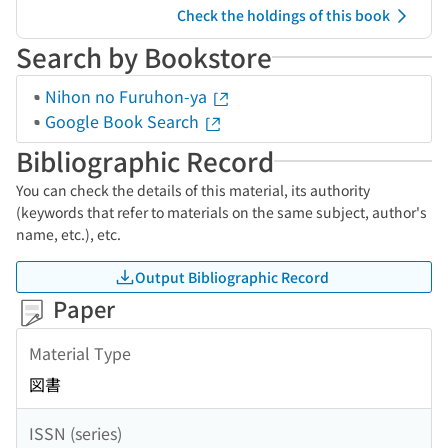
Check the holdings of this book
Search by Bookstore
Nihon no Furuhon-ya
Google Book Search
Bibliographic Record
You can check the details of this material, its authority
(keywords that refer to materials on the same subject, author's
name, etc.), etc.
Output Bibliographic Record
Paper
Material Type
図書
ISSN (series)