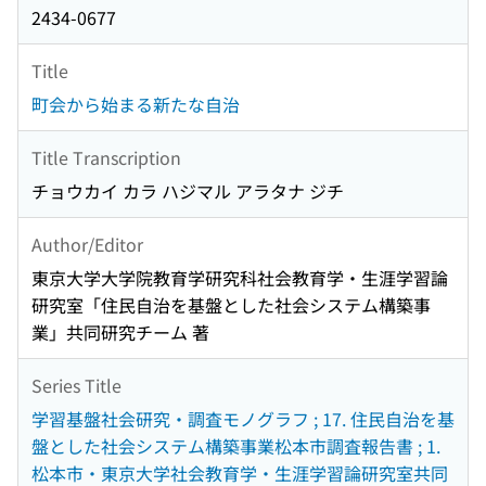
2434-0677
Title
町会から始まる新たな自治
Title Transcription
チョウカイ カラ ハジマル アラタナ ジチ
Author/Editor
東京大学大学院教育学研究科社会教育学・生涯学習論
研究室「住民自治を基盤とした社会システム構築事
業」共同研究チーム 著
Series Title
学習基盤社会研究・調査モノグラフ ; 17. 住民自治を基
盤とした社会システム構築事業松本市調査報告書 ; 1.
松本市・東京大学社会教育学・生涯学習論研究室共同