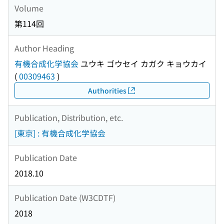
Volume
第114回
Author Heading
有機合成化学協会
ユウキ ゴウセイ カガク キョウカイ
(
00309463
)
Authorities
Publication, Distribution, etc.
[東京] : 有機合成化学協会
Publication Date
2018.10
Publication Date (W3CDTF)
2018