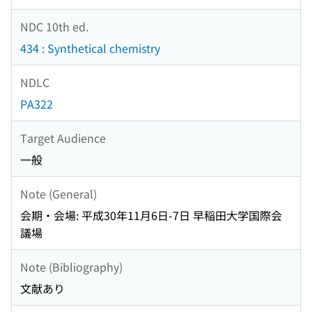
NDC 10th ed.
434 : Synthetical chemistry
NDLC
PA322
Target Audience
一般
Note (General)
会期・会場: 平成30年11月6日-7日 早稲田大学国際会
議場
Note (Bibliography)
文献あり