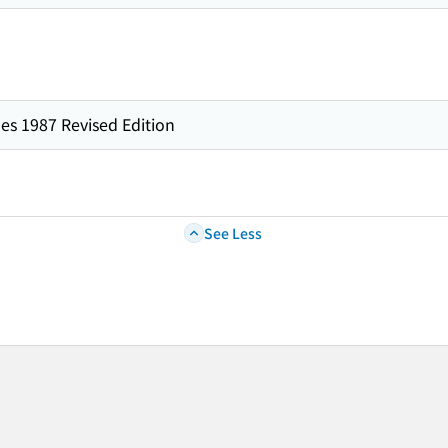
es 1987 Revised Edition
See Less