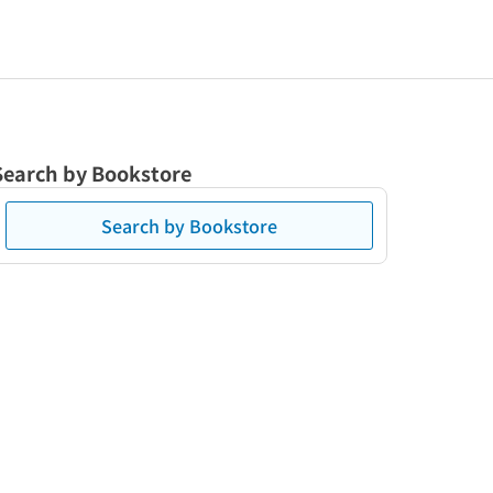
Search by Bookstore
Search by Bookstore