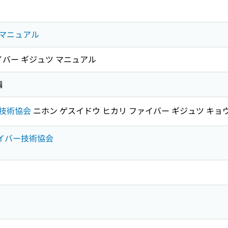
マニュアル
イバー ギジュツ マニュアル
編
技術協会
ニホン ゲスイドウ ヒカリ ファイバー ギジュツ キョ
ァイバー技術協会