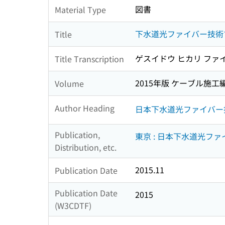
図書
Material Type
下水道光ファイバー技術
Title
ゲスイドウ ヒカリ ファ
Title Transcription
2015年版 ケーブル施工
Volume
Author Heading
日本下水道光ファイバー
Publication,
東京 : 日本下水道光フ
Distribution, etc.
2015.11
Publication Date
Publication Date
2015
(W3CDTF)