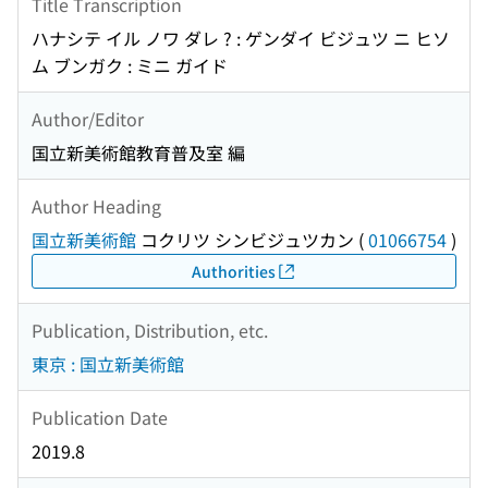
Title Transcription
ハナシテ イル ノワ ダレ ? : ゲンダイ ビジュツ ニ ヒソ
ム ブンガク : ミニ ガイド
Author/Editor
国立新美術館教育普及室 編
Author Heading
国立新美術館
コクリツ シンビジュツカン
(
01066754
)
Authorities
Publication, Distribution, etc.
東京 : 国立新美術館
Publication Date
2019.8