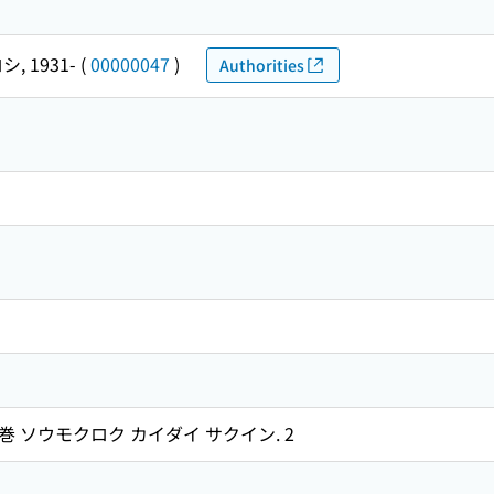
, 1931-
(
00000047
)
Authorities
巻 ソウモクロク カイダイ サクイン. 2