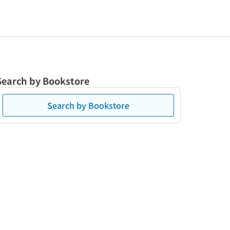
Search by Bookstore
Search by Bookstore