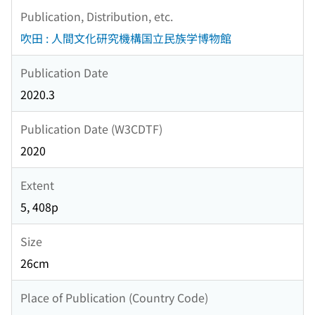
Publication, Distribution, etc.
吹田 : 人間文化研究機構国立民族学博物館
Publication Date
2020.3
Publication Date (W3CDTF)
2020
Extent
5, 408p
Size
26cm
Place of Publication (Country Code)