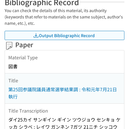
Bibliographic Record
You can check the details of this material, its authority
(keywords that refer to materials on the same subject, author's
name, etc.), etc.
Output Bibliographic Record
Paper
Material Type
図書
Title
第25回参議院議員通常選挙結果調 : 令和元年7月21日
執行
Title Transcription
ダイ25カイ サンギイン ギイン ツウジョウ センキョ ケ
ッカ シラベ : レイワ ガンネン 7ガツ 21ニチ シッコウ