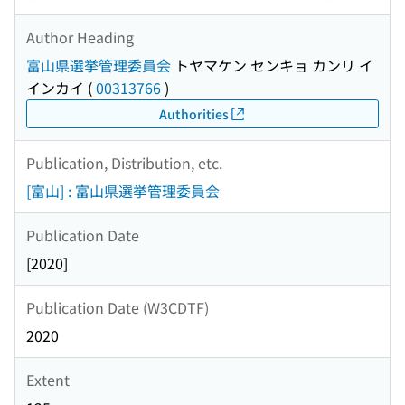
Author Heading
富山県選挙管理委員会
トヤマケン センキョ カンリ イ
インカイ
(
00313766
)
Authorities
Publication, Distribution, etc.
[富山] : 富山県選挙管理委員会
Publication Date
[2020]
Publication Date (W3CDTF)
2020
Extent