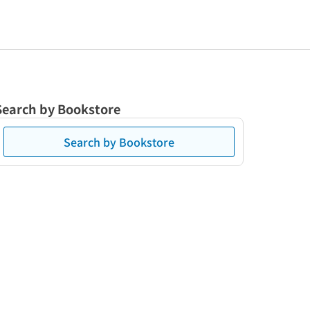
Search by Bookstore
Search by Bookstore