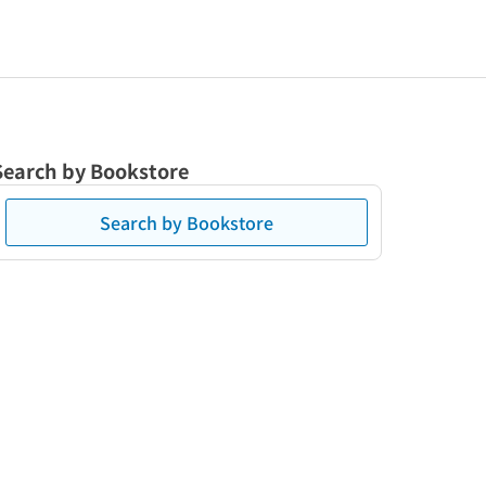
Search by Bookstore
Search by Bookstore