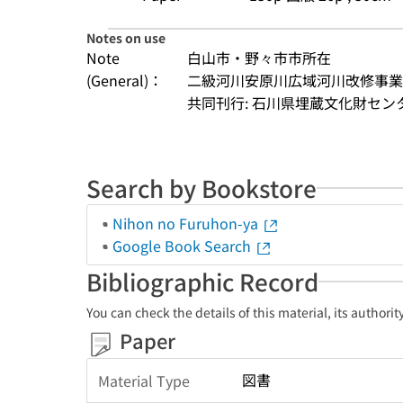
Notes on use
Note
白山市・野々市市所在
(General)：
二級河川安原川広域河川改修事業
共同刊行: 石川県埋蔵文化財セン
Search by Bookstore
Nihon no Furuhon-ya
Google Book Search
Bibliographic Record
You can check the details of this material, its authori
Paper
図書
Material Type