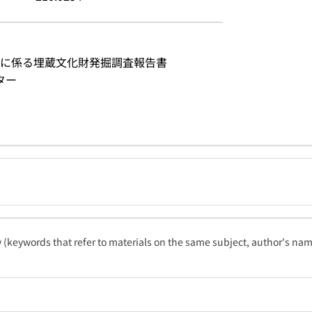
に係る埋蔵文化財発掘調査報告書
ター
ty (keywords that refer to materials on the same subject, author's name