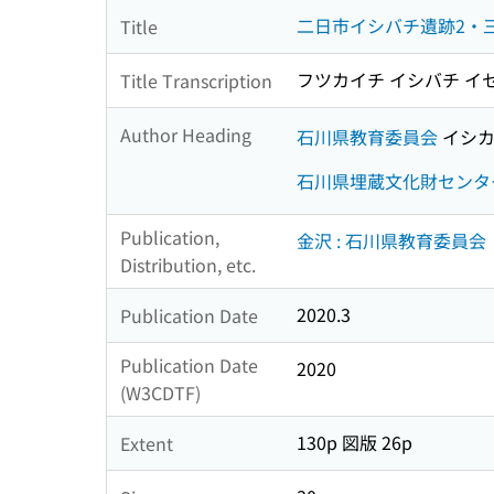
二日市イシバチ遺跡2・三
Title
フツカイチ イシバチ イセキ
Title Transcription
Author Heading
石川県教育委員会
イシカ
石川県埋蔵文化財センタ
Publication,
金沢 : 石川県教育委員会
Distribution, etc.
2020.3
Publication Date
Publication Date
2020
(W3CDTF)
130p 図版 26p
Extent