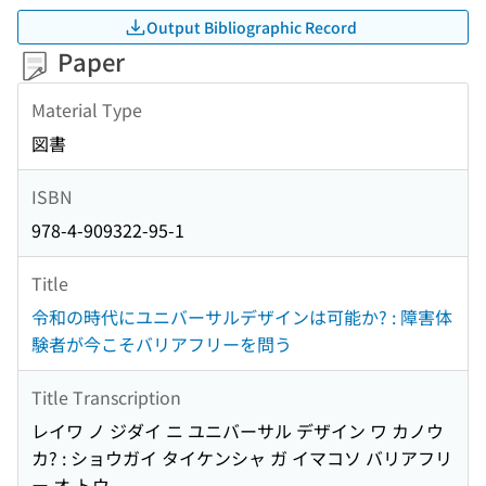
Output Bibliographic Record
Paper
Material Type
図書
ISBN
978-4-909322-95-1
Title
令和の時代にユニバーサルデザインは可能か? : 障害体
験者が今こそバリアフリーを問う
Title Transcription
レイワ ノ ジダイ ニ ユニバーサル デザイン ワ カノウ
カ? : ショウガイ タイケンシャ ガ イマコソ バリアフリ
ー オ トウ