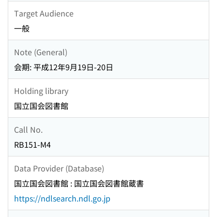
Target Audience
一般
Note (General)
会期: 平成12年9月19日-20日
Holding library
国立国会図書館
Call No.
RB151-M4
Data Provider (Database)
国立国会図書館 : 国立国会図書館蔵書
https://ndlsearch.ndl.go.jp