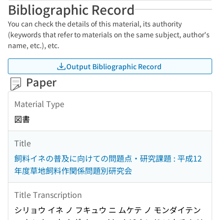
Bibliographic Record
You can check the details of this material, its authority
(keywords that refer to materials on the same subject, author's
name, etc.), etc.
Output Bibliographic Record
Paper
Material Type
図書
Title
飼料イネの普及に向けての問題点・研究課題 : 平成12
年度草地飼料作関係問題別研究会
Title Transcription
シリョウ イネ ノ フキュウ ニ ムケテ ノ モンダイテン