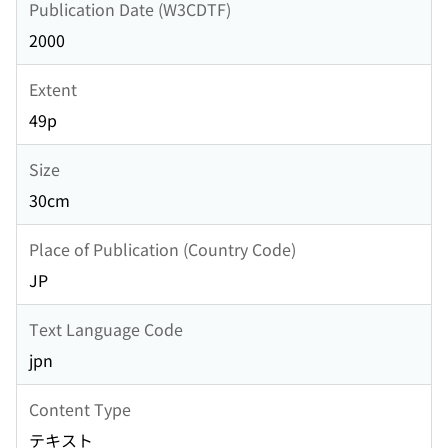
Publication Date (W3CDTF)
2000
Extent
49p
Size
30cm
Place of Publication (Country Code)
JP
Text Language Code
jpn
Content Type
テキスト