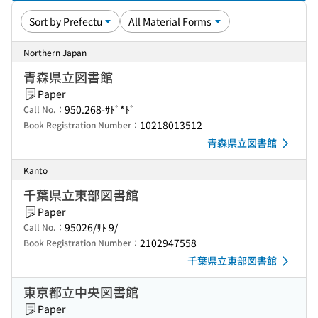
Northern Japan
青森県立図書館
Paper
950.268-ｻﾄﾞ*ﾄﾞ
Call No.：
10218013512
Book Registration Number：
青森県立図書館
Kanto
千葉県立東部図書館
Paper
95026/ｻﾄ 9/
Call No.：
2102947558
Book Registration Number：
千葉県立東部図書館
東京都立中央図書館
Paper