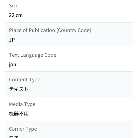
Size
22 cm
Place of Publication (Country Code)
JP
Text Language Code
jpn
Content Type
テキスト
Media Type
機器不用
Carrier Type