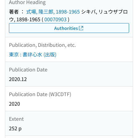
Author Heading
著者 ：
式場, 隆三郎, 1898-1965
シキバ, リュウザブロ
ウ, 1898-1965
(
00070903
)
Authorities
Publication, Distribution, etc.
東京 : 書肆心水 (出版)
Publication Date
2020.12
Publication Date (W3CDTF)
2020
Extent
252 p