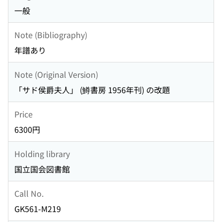
一般
Note (Bibliography)
年譜あり
Note (Original Version)
「サド侯爵夫人」 (鱒書房 1956年刊) の改題
Price
6300円
Holding library
国立国会図書館
Call No.
GK561-M219