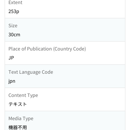
Extent
253p
Size
30cm
Place of Publication (Country Code)
JP
Text Language Code
jpn
Content Type
テキスト
Media Type
機器不用