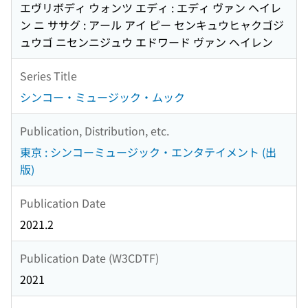
エヴリボディ ウォンツ エディ : エディ ヴァン ヘイレ
ン ニ ササグ : アール アイ ピー センキュウヒャクゴジ
ュウゴ ニセンニジュウ エドワード ヴァン ヘイレン
Series Title
シンコー・ミュージック・ムック
Publication, Distribution, etc.
東京 : シンコーミュージック・エンタテイメント (出
版)
Publication Date
2021.2
Publication Date (W3CDTF)
2021