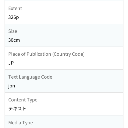
Extent
326p
Size
30cm
Place of Publication (Country Code)
JP
Text Language Code
jpn
Content Type
テキスト
Media Type