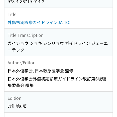
978-4-86719-014-2
Title
外傷初期診療ガイドラインJATEC
Title Transcription
ガイショウ ショキ シンリョウ ガイドライン ジェーエ
ーテック
Author/Editor
日本外傷学会, 日本救急医学会 監修
日本外傷学会外傷初期診療ガイドライン改訂第6版編
集委員会 編集
Edition
改訂第6版