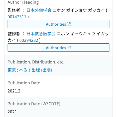
Author Heading
監修者 ：
日本外傷学会
ニホン ガイショウ ガッカイ
(
00747311
)
Authorities
監修者 ：
日本救急医学会
ニホン キュウキュウ イガッ
カイ
(
00294232
)
Authorities
Publication, Distribution, etc.
東京 : へるす出版 (出版)
Publication Date
2021.2
Publication Date (W3CDTF)
2021