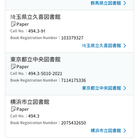
群馬県立図書館
埼玉県立久喜図書館
Paper
494.3-ｶｲ
Call No.：
103379327
Book Registration Number：
埼玉県立久喜図書館
東京都立中央図書館
Paper
494.3-5010-2021
Call No.：
7114175336
Book Registration Number：
東京都立中央図書館
横浜市立図書館
Paper
494.3
Call No.：
2075432650
Book Registration Number：
横浜市立図書館