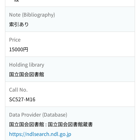
Note (Bibliography)
索引あり
Price
15000円
Holding library
国立国会図書館
Call No.
SC527-M16
Data Provider (Database)
国立国会図書館 : 国立国会図書館蔵書
https://ndlsearch.ndl.go.jp