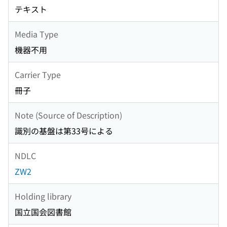
テキスト
Media Type
機器不用
Carrier Type
冊子
Note (Source of Description)
識別の基盤は第33号による
NDLC
ZW2
Holding library
国立国会図書館