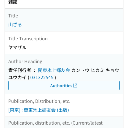
雑誌
Title
山ざる
Title Transcription
ヤマザル
Author Heading
責任刊行者 ：
関東氷上郷友会
カントウ ヒカミ キョウ
ユウカイ
(
031322545
)
Authorities
Publication, Distribution, etc.
[東京] : 関東氷上郷友会 (出版)
Publication, distribution, etc. (Current/latest