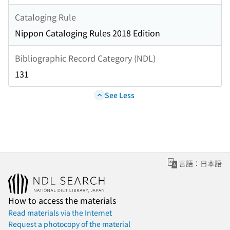
Cataloging Rule
Nippon Cataloging Rules 2018 Edition
Bibliographic Record Category (NDL)
131
See Less
言語：日本語
How to access the materials
Read materials via the Internet
Request a photocopy of the material