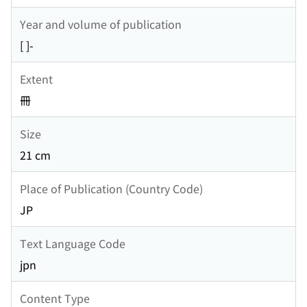
Year and volume of publication
[ ]-
Extent
冊
Size
21 cm
Place of Publication (Country Code)
JP
Text Language Code
jpn
Content Type