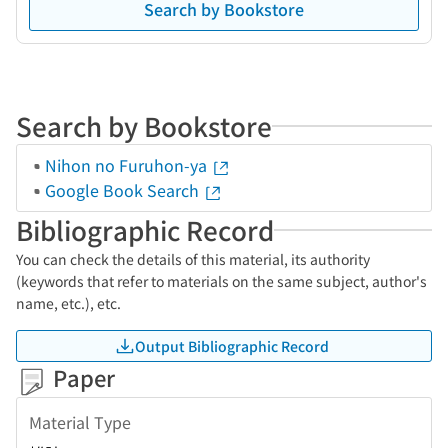
Search by Bookstore
Search by Bookstore
Nihon no Furuhon-ya
Google Book Search
Bibliographic Record
You can check the details of this material, its authority
(keywords that refer to materials on the same subject, author's
name, etc.), etc.
Output Bibliographic Record
Paper
Material Type