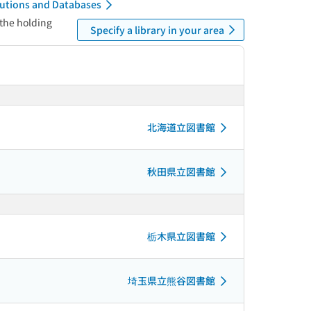
itutions and Databases
 the holding
Specify a library in your area
北海道立図書館
秋田県立図書館
栃木県立図書館
埼玉県立熊谷図書館