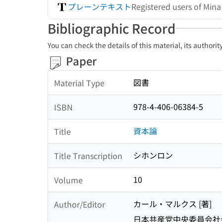
プレーンテキスト
Registered users of Min
Bibliographic Record
You can check the details of this material, its authori
Paper
図書
Material Type
978-4-406-06384-5
ISBN
資本論
Title
シホンロン
Title Transcription
10
Volume
カール・マルクス [著]
Author/Editor
日本共産党中央委員会社