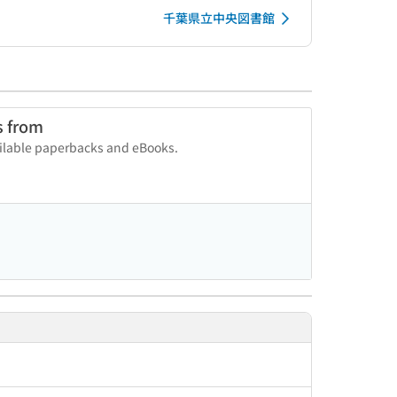
千葉県立中央図書館
s from
vailable paperbacks and eBooks.