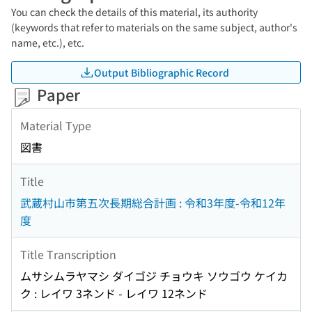
You can check the details of this material, its authority
(keywords that refer to materials on the same subject, author's
name, etc.), etc.
Output Bibliographic Record
Paper
Material Type
図書
Title
武蔵村山市第五次長期総合計画 : 令和3年度-令和12年
度
Title Transcription
ムサシムラヤマシ ダイゴジ チョウキ ソウゴウ ケイカ
ク : レイワ 3ネンド - レイワ 12ネンド