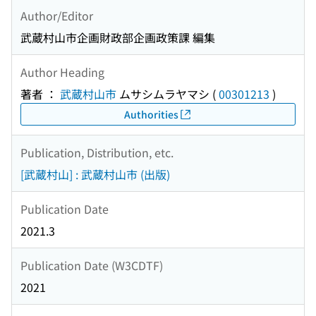
Author/Editor
武蔵村山市企画財政部企画政策課 編集
Author Heading
著者 ：
武蔵村山市
ムサシムラヤマシ
(
00301213
)
Authorities
Publication, Distribution, etc.
[武蔵村山] : 武蔵村山市 (出版)
Publication Date
2021.3
Publication Date (W3CDTF)
2021