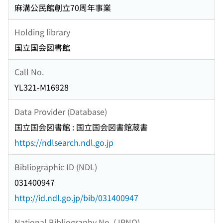
麻溝公民館創立70周年事業
Holding library
国立国会図書館
Call No.
YL321-M16928
Data Provider (Database)
国立国会図書館 : 国立国会図書館蔵書
https://ndlsearch.ndl.go.jp
Bibliographic ID (NDL)
031400947
http://id.ndl.go.jp/bib/031400947
National Bibliography No. (JPNO)