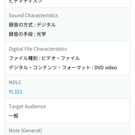
ビデオディスク
Sound Characteristics
録音の方式 : デジタル
録音の手段 : 光学
Digital File Characteristics
ファイル種別 : ビデオ・ファイル
デジタル・コンテンツ・フォーマット : DVD video
NDLC
YL321
Target Audience
一般
Note (General)