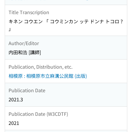
Title Transcription
キネン コウエン 「 コウミンカン ッテ ドンナ トコロ ?
」
Author/Editor
内田和浩 [講師]
Publication, Distribution, etc.
相模原 : 相模原市立麻溝公民館 (出版)
Publication Date
2021.3
Publication Date (W3CDTF)
2021