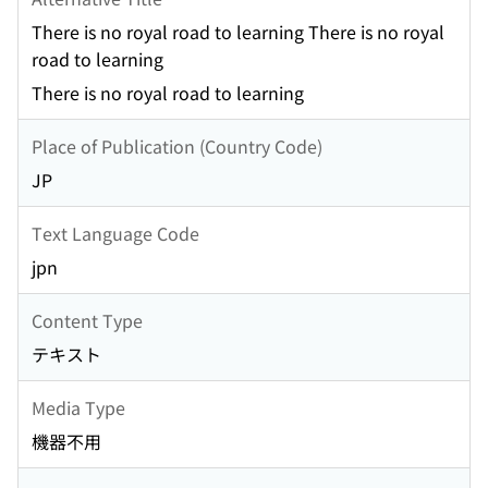
There is no royal road to learning There is no royal
road to learning
There is no royal road to learning
Place of Publication (Country Code)
JP
Text Language Code
jpn
Content Type
テキスト
Media Type
機器不用