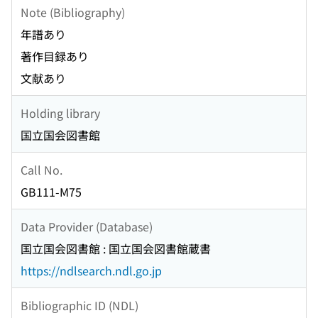
Note (Bibliography)
年譜あり
著作目録あり
文献あり
Holding library
国立国会図書館
Call No.
GB111-M75
Data Provider (Database)
国立国会図書館 : 国立国会図書館蔵書
https://ndlsearch.ndl.go.jp
Bibliographic ID (NDL)