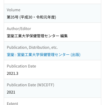
Volume
第35号 (平成30・令和元年度)
Author/Editor
室蘭工業大学保健管理センター 編集
Publication, Distribution, etc.
室蘭 : 室蘭工業大学保健管理センター (出版)
Publication Date
2021.3
Publication Date (W3CDTF)
2021
Extent