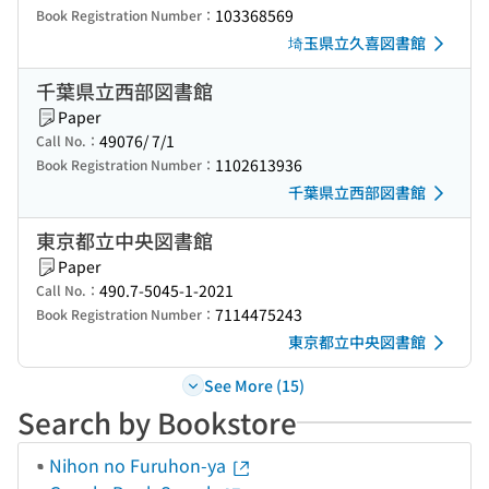
103368569
Book Registration Number：
埼玉県立久喜図書館
千葉県立西部図書館
Paper
49076/ 7/1
Call No.：
1102613936
Book Registration Number：
千葉県立西部図書館
東京都立中央図書館
Paper
490.7-5045-1-2021
Call No.：
7114475243
Book Registration Number：
東京都立中央図書館
See More (15)
Search by Bookstore
Nihon no Furuhon-ya