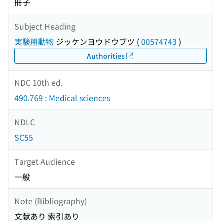
冊子
Subject Heading
実験用動物
ジッケンヨウドウブツ
(
00574743
)
Authorities
NDC 10th ed.
490.769 : Medical sciences
NDLC
SC55
Target Audience
一般
Note (Bibliography)
文献あり 索引あり