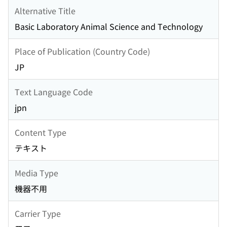
Alternative Title
Basic Laboratory Animal Science and Technology
Place of Publication (Country Code)
JP
Text Language Code
jpn
Content Type
テキスト
Media Type
機器不用
Carrier Type