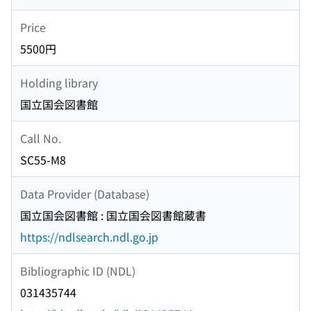
Price
5500円
Holding library
国立国会図書館
Call No.
SC55-M8
Data Provider (Database)
国立国会図書館 : 国立国会図書館蔵書
https://ndlsearch.ndl.go.jp
Bibliographic ID (NDL)
031435744