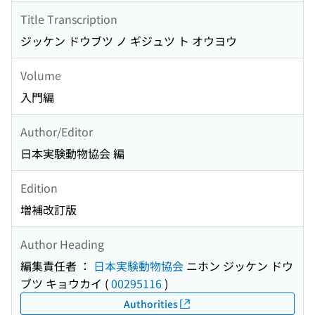
Title Transcription
ジッケン ドウブツ ノ ギジュツ ト オウヨウ
Volume
入門編
Author/Editor
日本実験動物協会 編
Edition
増補改訂版
Author Heading
編集責任者 ：
日本実験動物協会
ニホン ジッケン ドウ
ブツ キョウカイ
(
00295116
)
Authorities