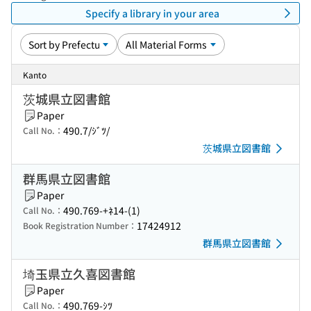
Specify a library in your area
Kanto
茨城県立図書館
Paper
490.7/ｼﾞﾂ/
Call No.：
茨城県立図書館
群馬県立図書館
Paper
490.769-+ﾈ14-(1)
Call No.：
17424912
Book Registration Number：
群馬県立図書館
埼玉県立久喜図書館
Paper
490.769-ｼﾂ
Call No.：