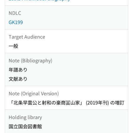
NDLC
GK199
Target Audience
一般
Note (Bibliography)
年譜あり
文献あり
Note (Original Version)
「北条早雲公と射和の豪商冨山家」 (2019年刊) の増訂
Holding library
国立国会図書館