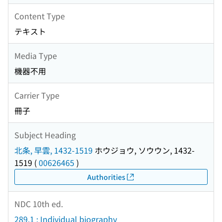
Content Type
テキスト
Media Type
機器不用
Carrier Type
冊子
Subject Heading
北条, 早雲, 1432-1519
ホウジョウ, ソウウン, 1432-
1519
(
00626465
)
Authorities
NDC 10th ed.
289.1 : Individual biography