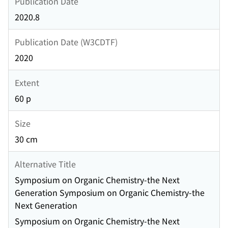
Publication Date
2020.8
Publication Date (W3CDTF)
2020
Extent
60 p
Size
30 cm
Alternative Title
Symposium on Organic Chemistry-the Next
Generation Symposium on Organic Chemistry-the
Next Generation
Symposium on Organic Chemistry-the Next