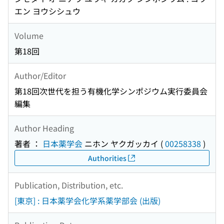
エン ヨウシシュウ
Volume
第18回
Author/Editor
第18回次世代を担う有機化学シンポジウム実行委員会
編集
Author Heading
著者 ：
日本薬学会
ニホン ヤクガッカイ
(
00258338
)
Authorities
Publication, Distribution, etc.
[東京] : 日本薬学会化学系薬学部会 (出版)