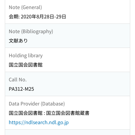
Note (General)
会期: 2020年8月28日-29日
Note (Bibliography)
文献あり
Holding library
国立国会図書館
Call No.
PA312-M25
Data Provider (Database)
国立国会図書館 : 国立国会図書館蔵書
https://ndlsearch.ndl.go.jp