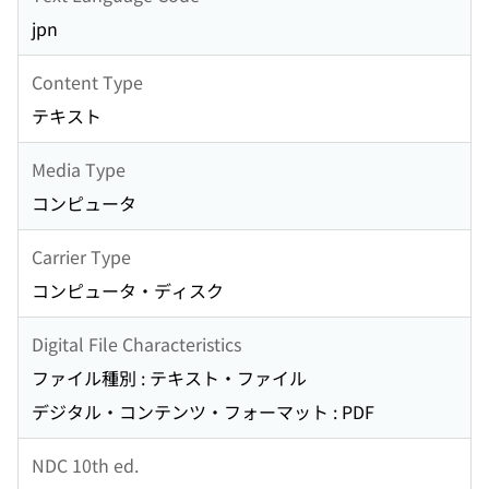
jpn
Content Type
テキスト
Media Type
コンピュータ
Carrier Type
コンピュータ・ディスク
Digital File Characteristics
ファイル種別 : テキスト・ファイル
デジタル・コンテンツ・フォーマット : PDF
NDC 10th ed.