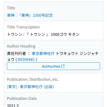
Title
東神 : 『東神』1000号記念
Title Transcription
トウシン : 『 トウシン 』 1000ゴウ キネン
Author Heading
責任刊行者 ：
東京都神社庁
トウキョウト ジンジャチ
ョウ
(
00306481
)
Authorities
Publication, Distribution, etc.
[東京] : 東京都神社庁 (出版)
Publication Date
2021.3