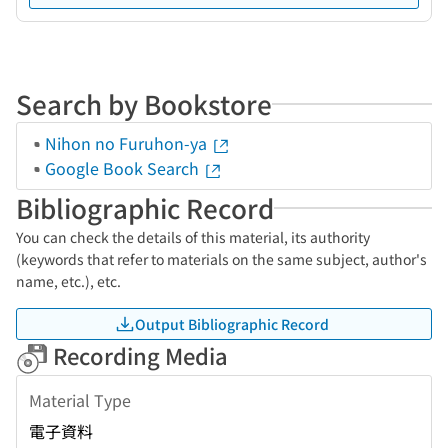
Search by Bookstore
Nihon no Furuhon-ya
Google Book Search
Bibliographic Record
You can check the details of this material, its authority
(keywords that refer to materials on the same subject, author's
name, etc.), etc.
Output Bibliographic Record
Recording Media
Material Type
電子資料