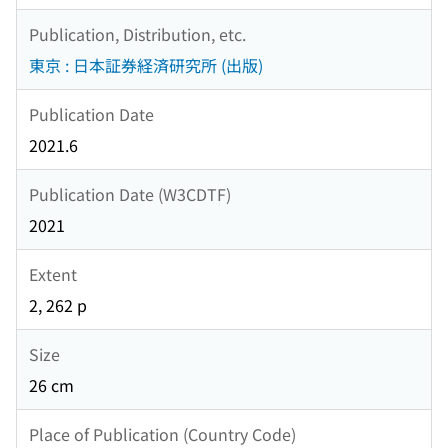
Publication, Distribution, etc.
東京 : 日本証券経済研究所 (出版)
Publication Date
2021.6
Publication Date (W3CDTF)
2021
Extent
2, 262 p
Size
26 cm
Place of Publication (Country Code)