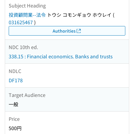
Subject Heading
投資顧問業--法令
トウシ コモンギョウ ホウレイ
(
031625467
)
Authorities
NDC 10th ed.
338.15 : Financial economics. Banks and trusts
NDLC
DF178
Target Audience
一般
Price
500円