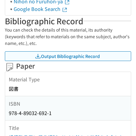
Nihon no Furuhon-ya
Google Book Search
Bibliographic Record
You can check the details of this material, its authority
(keywords that refer to materials on the same subject, author's
name, etc.), etc.
Output Bibliographic Record
Paper
Material Type
図書
ISBN
978-4-89032-692-1
Title