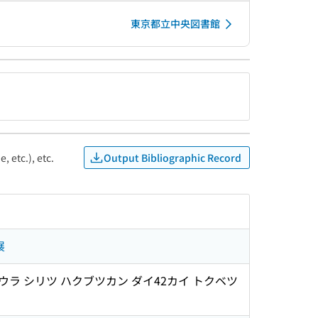
東京都立中央図書館
Output Bibliographic Record
, etc.), etc.
展
ツチウラ シリツ ハクブツカン ダイ42カイ トクベツ