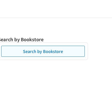
Search by Bookstore
Search by Bookstore