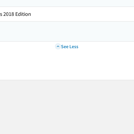
s 2018 Edition
See Less