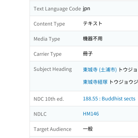
jpn
Text Language Code
テキスト
Content Type
機器不用
Media Type
冊子
Carrier Type
Subject Heading
東城寺 (土浦市)
トウジョ
東城寺経塚
トウジョウジ
188.55 : Buddhist sects
NDC 10th ed.
HM146
NDLC
一般
Target Audience