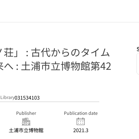
荘」 : 古代からのタイム
へ : 土浦市立博物館第42
031534103
 Library
Publisher
Publication date
土浦市立博物館
2021.3