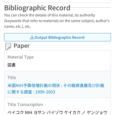
Bibliographic Record
You can check the details of this material, its authority
(keywords that refer to materials on the same subject, author's
name, etc.), etc.
Output Bibliographic Record
Paper
Material Type
図書
Title
米国NIH予算倍増計画の現状 : その融資進展及び計画
に関する調査 : 1999-2003
Title Transcription
ベイコク NIH ヨサン バイゾウ ケイカク ノ ゲンジョウ