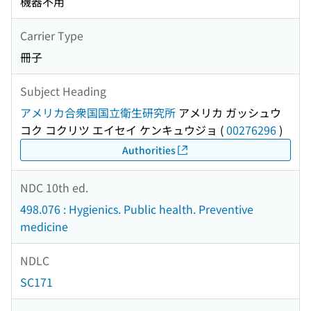
機器不用
Carrier Type
冊子
Subject Heading
アメリカ合衆国国立衛生研究所
アメリカ ガッシュウ
コク コクリツ エイセイ ケンキュウジョ
(
00276296
)
Authorities
NDC 10th ed.
498.076 : Hygienics. Public health. Preventive
medicine
NDLC
SC171