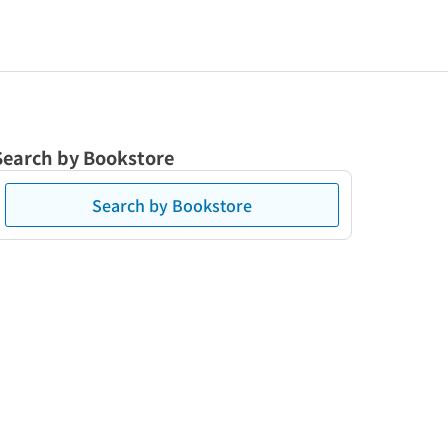
Search by Bookstore
Search by Bookstore