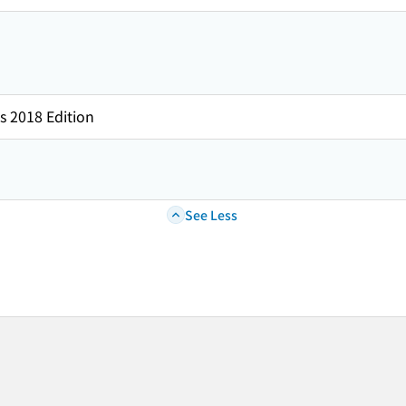
s 2018 Edition
See Less