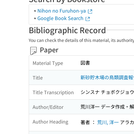
Nihon no Furuhon-ya
Google Book Search
Bibliographic Record
You can check the details of this material, its authori
Paper
図書
Material Type
新砂貯木場の鳥類調査報告 :
Title
シンスナ チョボクジョウ ノ
Title Transcription
荒川洋一 データ作成・
Author/Editor
Author Heading
著者 ：
荒川, 洋一
アラカ