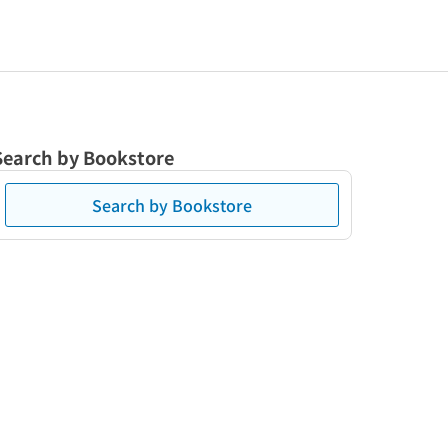
Search by Bookstore
Search by Bookstore