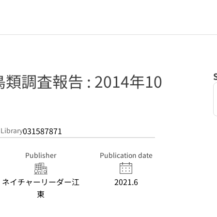
調査報告 : 2014年10
031587871
 Library
Publisher
Publication date
ネイチャーリーダー江
2021.6
東