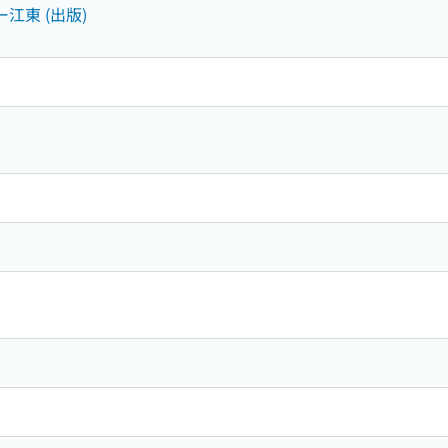
江東 (出版)