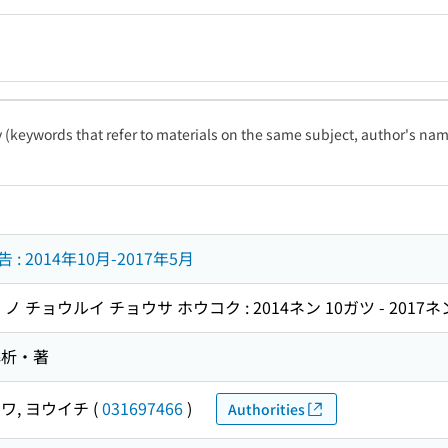
ty (keywords that refer to materials on the same subject, author's name
 2014年10月-2017年5月
 チョウルイ チョウサ ホウコク : 2014ネン 10ガツ - 2017ネ
解析・著
ワ, ヨウイチ
(
031697466
)
Authorities