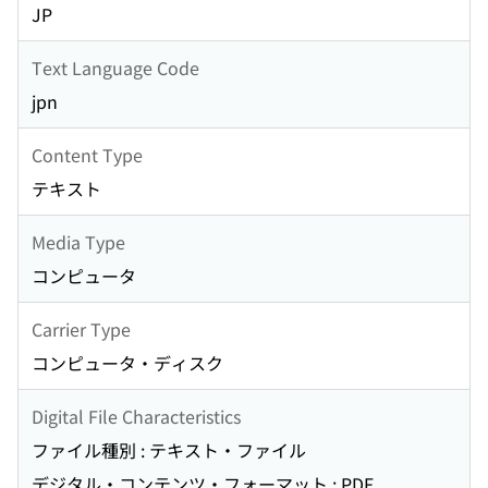
JP
Text Language Code
jpn
Content Type
テキスト
Media Type
コンピュータ
Carrier Type
コンピュータ・ディスク
Digital File Characteristics
ファイル種別 : テキスト・ファイル
デジタル・コンテンツ・フォーマット : PDF