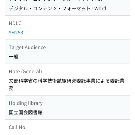
デジタル・コンテンツ・フォーマット : Word
NDLC
YH253
Target Audience
一般
Note (General)
文部科学省の科学技術試験研究委託事業による委託業
務
Holding library
国立国会図書館
Call No.