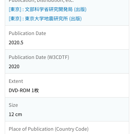
[東京] : 文部科学省研究開発局 (出版)
[東京] : 東京大学地震研究所 (出版)
Publication Date
2020.5
Publication Date (W3CDTF)
2020
Extent
DVD-ROM 1枚
Size
12 cm
Place of Publication (Country Code)