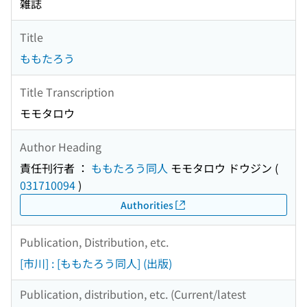
雑誌
Title
ももたろう
Title Transcription
モモタロウ
Author Heading
責任刊行者 ：
ももたろう同人
モモタロウ ドウジン
(
031710094
)
Authorities
Publication, Distribution, etc.
[市川] : [ももたろう同人] (出版)
Publication, distribution, etc. (Current/latest