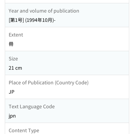
Year and volume of publication
[第1号] (1994年10月)-
Extent
冊
Size
21 cm
Place of Publication (Country Code)
JP
Text Language Code
jpn
Content Type